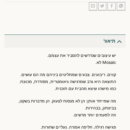
תיאור
יש עיצובים שנדרשים להסביר את עצמם.
Mosaic לא.
קווים. ריבועים. צבעים שמחליטים ביניהם מה הם עושים.
התוצאה היא גרב שמרגישה גיאומטרית, מסודרת, מכוונת.
כמו מישהו שיצא מהבית עם תוכנית.
מה שמייחד אותן: הן לא מנסות לצעוק. הן מדברות בשקט,
בביטחון, בבהירות.
וזה לפעמים יותר מרשים.
פגישה רגילה. חליפה אפורה. נעליים שחורות.