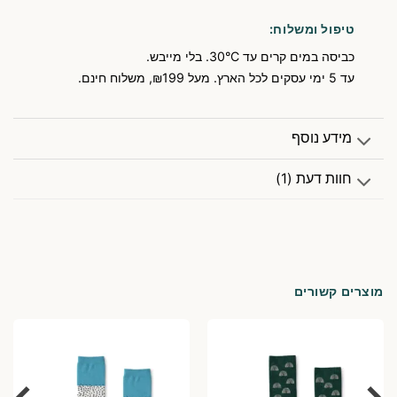
טיפול ומשלוח:
כביסה במים קרים עד 30°C. בלי מייבש.
עד 5 ימי עסקים לכל הארץ. מעל ₪199, משלוח חינם.
מידע נוסף
חוות דעת (1)
מוצרים קשורים