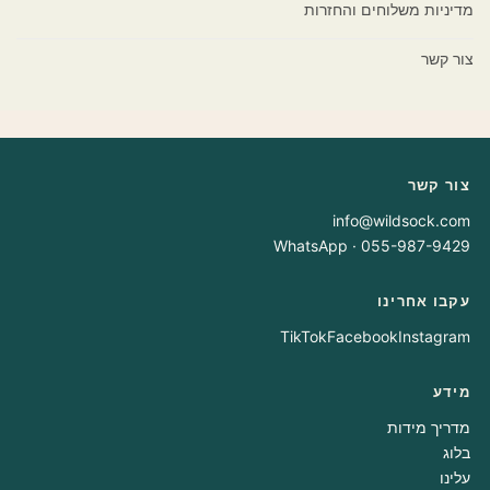
מדיניות משלוחים והחזרות
צור קשר
צור קשר
info@wildsock.com
WhatsApp · ‎055-987-9429
עקבו אחרינו
TikTok
Facebook
Instagram
מידע
מדריך מידות
בלוג
עלינו