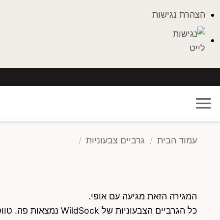
הצהרת נגישות
Ski
t
conten
עמוד הבית
/
גרביים צבעוניות
/
המגירה הזאת מגיעה עם אופי.
כל הגרביים הצבעוניו