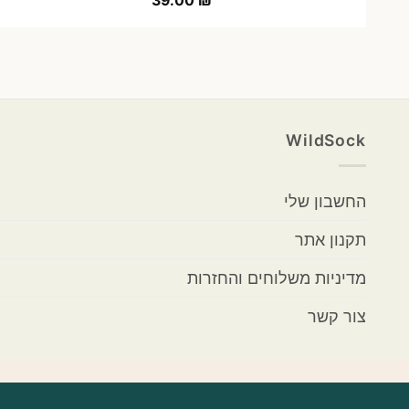
39.00
₪
WildSock
החשבון שלי
תקנון אתר
מדיניות משלוחים והחזרות
צור קשר