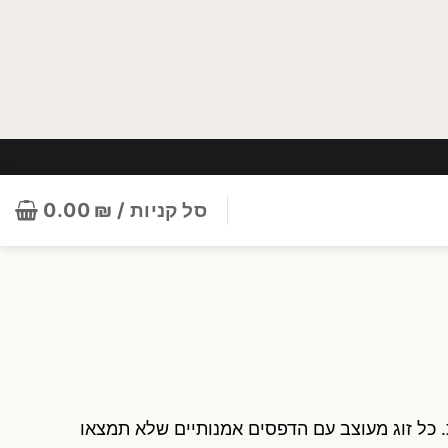
סל קניות /
₪
0.00
קודות ומשבצות. כל זוג מעוצב עם הדפסים אמנותיים שלא תמצאו