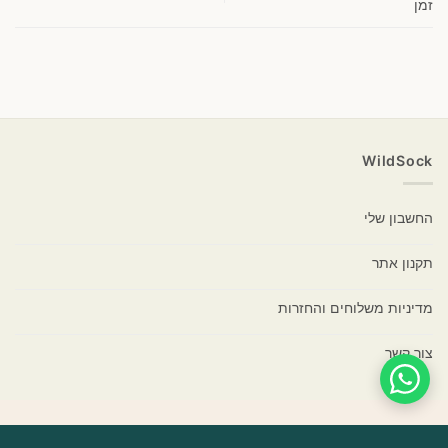
זמן
WildSock
החשבון שלי
תקנון אתר
מדיניות משלוחים והחזרות
צור קשר