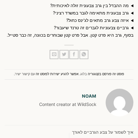
מה ההבדל בין גרב צבעונית זולה לאיכותית?
גרב צבעונית מתאימה לגבר במשרד רציני?
איזה צבע גרב מתאים לג'ינס כחול?
גרביים צבעוניות לגברים זה טרנד שיעבור?
בסוף, גרב היא פרט קטן. אבל פרט קטן שבוחרים בכוונה, זה כבר סטייל.
פוסט זה פורסם בקטגוריה
בלוג
. אפשר להגיע ישירות לפוסט זה
עם קישור ישיר
.
NOAM
Content creator at WildSock
איך לשמור על צבע הגרביים לאורך