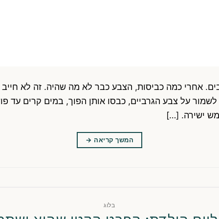
ים. אחרי כמה כביסות, הצבע כבר לא מה שהיה. זה לא חייב 
מש ישירה. […]
המשך קריאה
→
בלוג