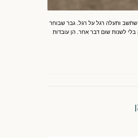
ע שתשב ותעלה רגל על רגל. גבר שבוחר
 בלי לשנות שום דבר אחר. הן עובדות