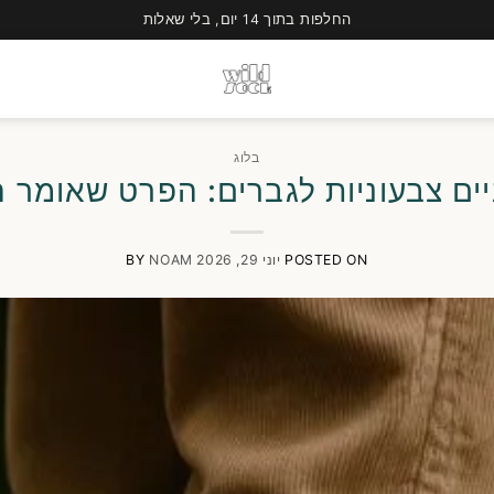
החלפות בתוך 14 יום, בלי שאלות
בלוג
ים צבעוניות לגברים: הפרט שאומר 
POSTED ON
יוני 29, 2026
NOAM
BY