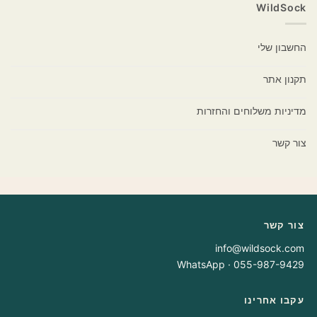
WildSock
החשבון שלי
תקנון אתר
מדיניות משלוחים והחזרות
צור קשר
צור קשר
info@wildsock.com
WhatsApp · ‎055-987-9429
עקבו אחרינו